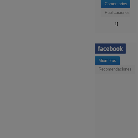
Comentarios
Publicaciones
Miembros
Recomendaciones