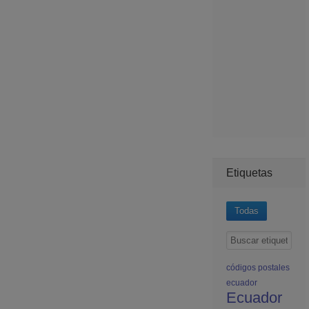
Etiquetas
Todas
códigos postales
ecuador
Ecuador