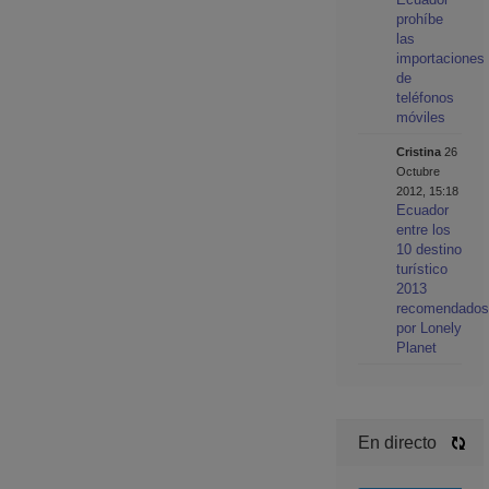
prohíbe
las
importaciones
de
teléfonos
móviles
Cristina
26
Octubre
2012, 15:18
Ecuador
entre los
10 destino
turístico
2013
recomendados
por Lonely
Planet
En directo