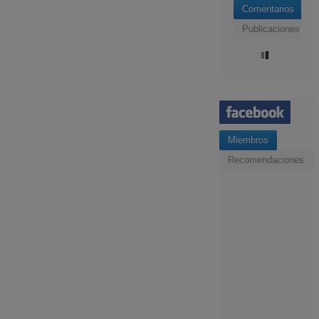
Comentarios
Publicaciones
Miembros
Recomendaciones