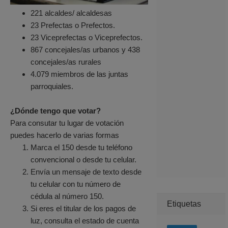
221 alcaldes/ alcaldesas
23 Prefectas o Prefectos.
23 Viceprefectas o Viceprefectos.
867 concejales/as urbanos y 438
concejales/as rurales
4.079 miembros de las juntas
parroquiales.
¿Dónde tengo que votar?
Para consutar tu lugar de votación
puedes hacerlo de varias formas
Marca el 150 desde tu teléfono
convencional o desde tu celular.
Envía un mensaje de texto desde
tu celular con tu número de
cédula al número 150.
Etiquetas
Si eres el titular de los pagos de
luz, consulta el estado de cuenta